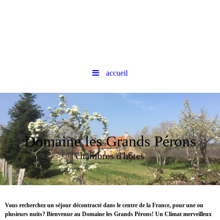
accueil
Domaine les Grands Pérons
chambres d'hôtes
Vous recherchez un séjour décontracté dans le centre de la France, pour une ou
plusieurs nuits? Bienvenue au Domaine les Grands Pérons! Un Climat merveilleux