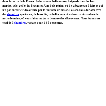
dans le centre de la France. Belles vues et belle nature, baignade dans les lacs,
marche, vélo, golf et les Brocantes. Une belle région, où il y a beaucoup à faire et qui
n'a pas encore été découverte par le tourisme de masse. Laissez-vous dorloter avec
des
chambres
spacieuses, de bons lits, de belles vues et les beaux coins salons de
notre domaine, où vous faites toujours de nouvelles découvertes. Nous louons un
total de 3
chambres
, variant pour 1 à 5 personnes.